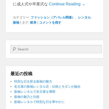
に成人式や卒業式な
Continue Reading →
カテゴリー:
ファッション（アパレル関連）
、
レンタル
、
振袖
|
タグ:
岐阜
|
コメントを残す
検索開始
最近の投稿
特別な日を彩る振袖の魅力
名古屋の振袖レンタル店：伝統とモダンが融合
振袖レンタルで名古屋を満喫
振袖の魅力と伝統
振袖レンタルで特別な日を華やかに