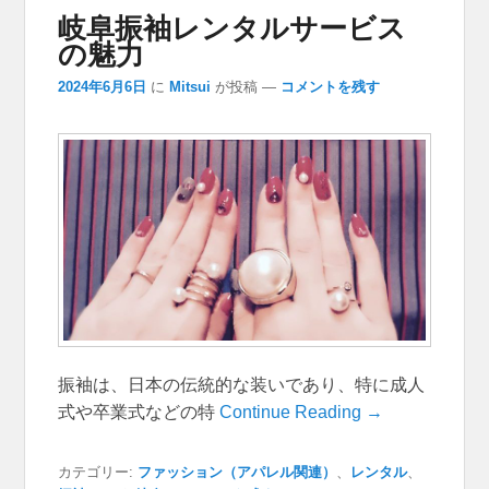
岐阜振袖レンタルサービス
の魅力
2024年6月6日
に
Mitsui
が投稿
—
コメントを残す
振袖は、日本の伝統的な装いであり、特に成人
式や卒業式などの特
Continue Reading →
カテゴリー:
ファッション（アパレル関連）
、
レンタル
、