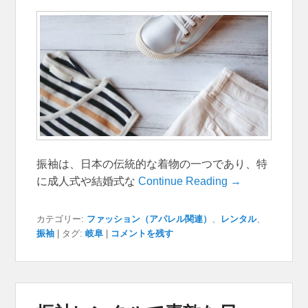
振袖は、日本の伝統的な着物の一つであり、特
に成人式や結婚式な
Continue Reading →
カテゴリー:
ファッション（アパレル関連）
、
レンタル
、
振袖
|
タグ:
岐阜
|
コメントを残す