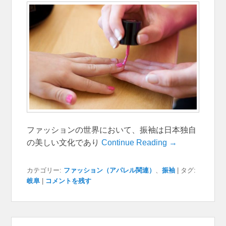
ファッションの世界において、振袖は日本独自
の美しい文化であり
Continue Reading →
カテゴリー:
ファッション（アパレル関連）
、
振袖
|
タグ:
岐阜
|
コメントを残す