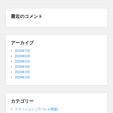
最近のコメント
アーカイブ
2024年7月
2024年6月
2024年5月
2024年4月
2024年3月
2024年2月
カテゴリー
ファッション（アパレル関連）